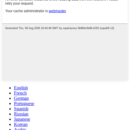
English
French
German
Portuguese
Spanish
Russian
Japanese
Korean
Arabic